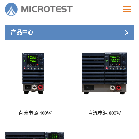
产品中心
直流电源 400W
直流电源 800W